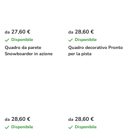
27,60 €
28,60 €
da
da
Disponibile
Disponibile
Quadro da parete
Quadro decorativo Pronto
Snowboarder in azione
per la pista
28,60 €
28,60 €
da
da
Disponibile
Disponibile