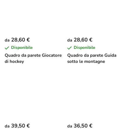
28,60 €
28,60 €
da
da
Disponibile
Disponibile
Quadro da parete Giocatore
Quadro da parete Guida
di hockey
sotto le montagne
39,50 €
36,50 €
da
da