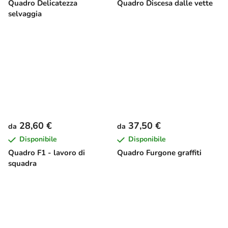
Quadro Delicatezza
Quadro Discesa dalle vette
selvaggia
28,60 €
37,50 €
da
da
Disponibile
Disponibile
Quadro F1 - lavoro di
Quadro Furgone graffiti
squadra