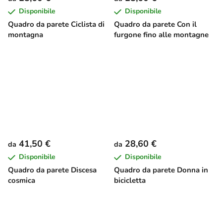
Disponibile
Disponibile
Quadro da parete Ciclista di
Quadro da parete Con il
montagna
furgone fino alle montagne
41,50 €
28,60 €
da
da
Disponibile
Disponibile
Quadro da parete Discesa
Quadro da parete Donna in
cosmica
bicicletta