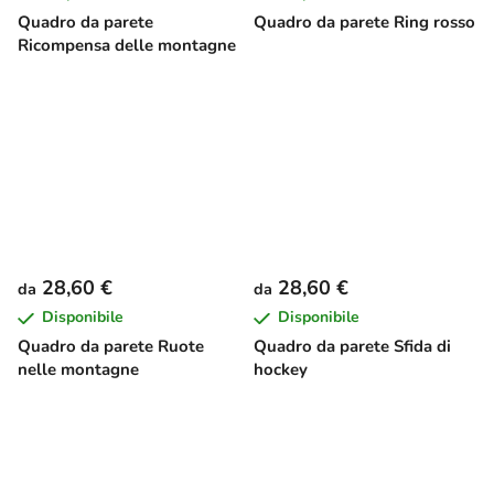
Quadro da parete
Quadro da parete Ring rosso
Ricompensa delle montagne
28,60 €
28,60 €
da
da
Disponibile
Disponibile
Quadro da parete Ruote
Quadro da parete Sfida di
nelle montagne
hockey