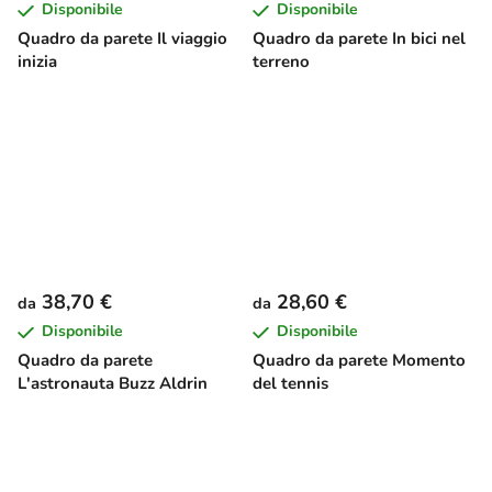
Disponibile
Disponibile
Quadro da parete Il viaggio
Quadro da parete In bici nel
inizia
terreno
38,70 €
28,60 €
da
da
Disponibile
Disponibile
Quadro da parete
Quadro da parete Momento
L'astronauta Buzz Aldrin
del tennis