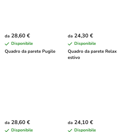
28,60 €
24,30 €
da
da
Disponibile
Disponibile
Quadro da parete Pugile
Quadro da parete Relax
estivo
28,60 €
24,10 €
da
da
Disponibile
Disponibile