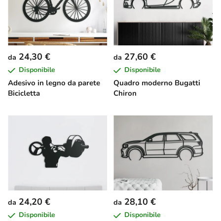
24,30 €
27,60 €
da
da
Disponibile
Disponibile
Adesivo in legno da parete
Quadro moderno Bugatti
Bicicletta
Chiron
24,20 €
28,10 €
da
da
Disponibile
Disponibile