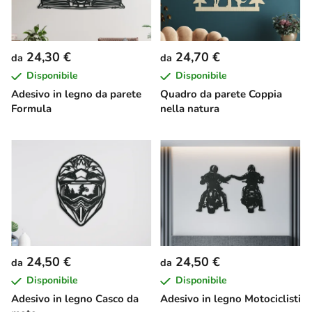
24,30 €
24,70 €
da
da
Disponibile
Disponibile
Adesivo in legno da parete
Quadro da parete Coppia
Formula
nella natura
24,50 €
24,50 €
da
da
Disponibile
Disponibile
Adesivo in legno Casco da
Adesivo in legno Motociclisti