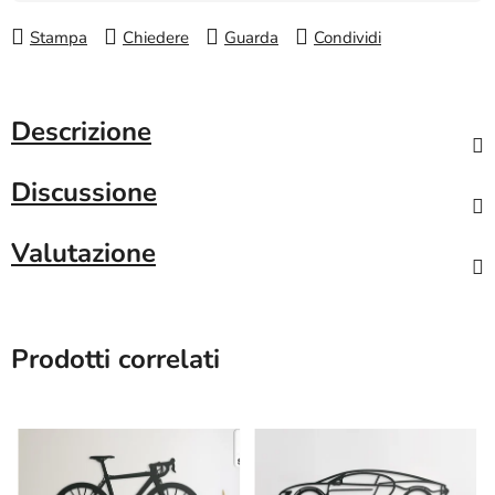
Stampa
Chiedere
Guarda
Condividi
Descrizione
Discussione
Valutazione
Prodotti correlati