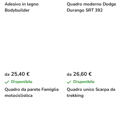
Adesivo in legno
Quadro moderno Dodge
Bodybuilder
Durango SRT 392
25,40 €
26,60 €
da
da
Disponibile
Disponibile
Quadro da parete Famiglia
Quadro unico Scarpa da
motociclistica
trekking