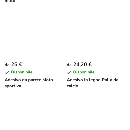
moto
25 €
24,20 €
da
da
Disponibile
Disponibile
Adesivo da parete Moto
Adesivo in legno Palla da
sportiva
calcio