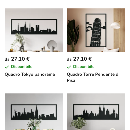
27,10 €
27,10 €
da
da
Disponibile
Disponibile
Quadro Tokyo panorama
Quadro Torre Pendente di
Pisa