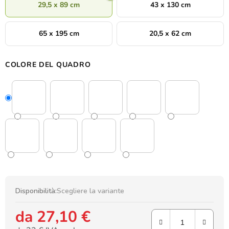
29,5 x 89 cm
43 x 130 cm
65 x 195 cm
20,5 x 62 cm
COLORE DEL QUADRO
Disponibilità:
Scegliere la variante
da
27,10 €