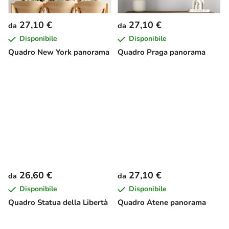
27,10 €
27,10 €
da
da
Disponibile
Disponibile
Quadro New York panorama
Quadro Praga panorama
26,60 €
27,10 €
da
da
Disponibile
Disponibile
Quadro Statua della Libertà
Quadro Atene panorama