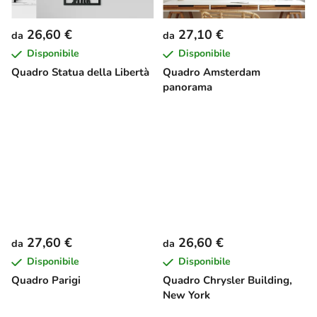
26,60 €
27,10 €
da
da
Disponibile
Disponibile
Quadro Statua della Libertà
Quadro Amsterdam
panorama
27,60 €
26,60 €
da
da
Disponibile
Disponibile
Quadro Parigi
Quadro Chrysler Building,
New York