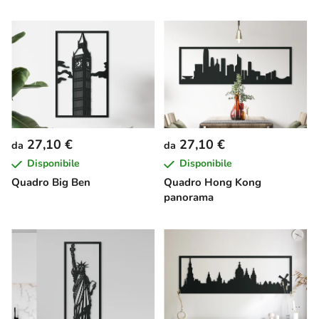
27,10 €
27,10 €
da
da
Disponibile
Disponibile
Quadro Big Ben
Quadro Hong Kong
panorama