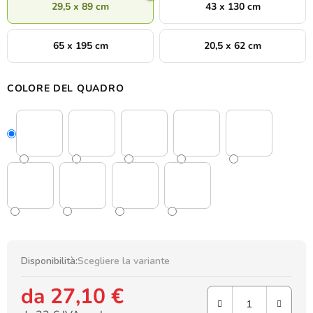
29,5 x 89 cm
43 x 130 cm
65 x 195 cm
20,5 x 62 cm
COLORE DEL QUADRO
Disponibilità:
Scegliere la variante
da
27,10 €