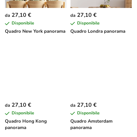
27,10 €
27,10 €
da
da
Disponibile
Disponibile
Quadro New York panorama
Quadro Londra panorama
27,10 €
27,10 €
da
da
Disponibile
Disponibile
Quadro Hong Kong
Quadro Amsterdam
panorama
panorama