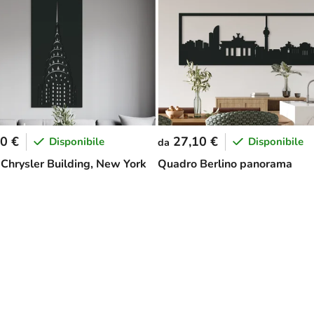
0 €
27,10 €
Disponibile
Disponibile
da
Chrysler Building, New York
Quadro Berlino panorama