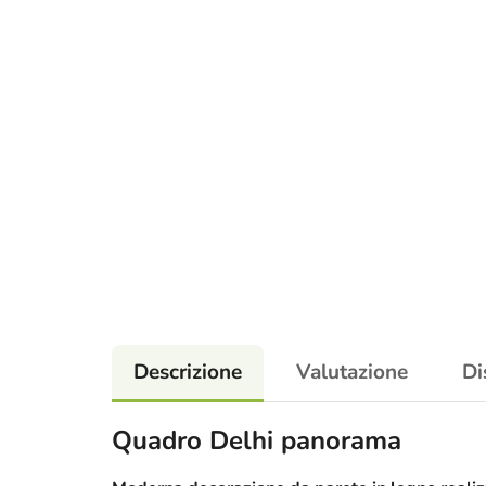
Descrizione
Valutazione
Di
Quadro Delhi panorama