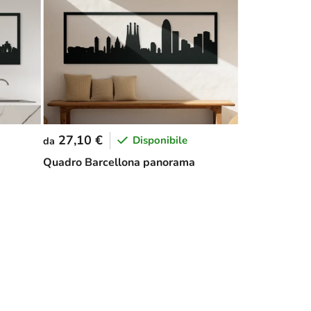
27,10 €
Disponibile
da
Quadro Barcellona panorama