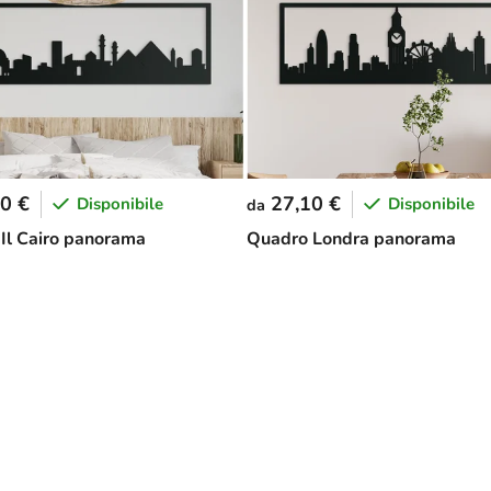
0 €
27,10 €
Disponibile
Disponibile
da
Il Cairo panorama
Quadro Londra panorama