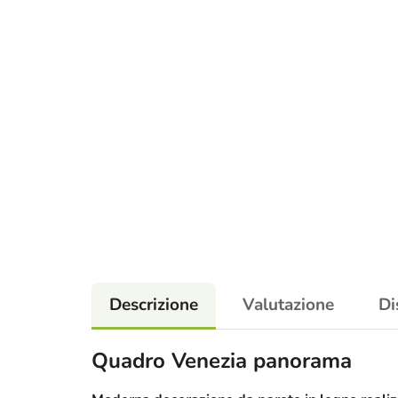
Descrizione
Valutazione
Di
Quadro Venezia panorama