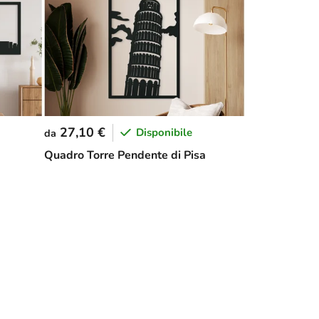
27,10 €
Disponibile
da
Quadro Torre Pendente di Pisa