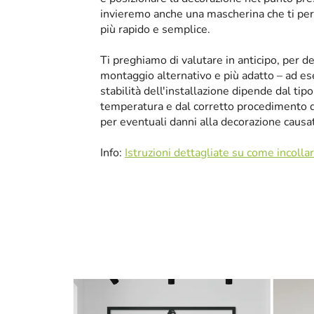
invieremo anche una mascherina che ti perm
più rapido e semplice.
Ti preghiamo di valutare in anticipo, per 
montaggio alternativo e più adatto – ad ese
stabilità dell'installazione dipende dal tip
temperatura e dal corretto procedimento 
per eventuali danni alla decorazione causa
Info:
Istruzioni dettagliate su come incolla