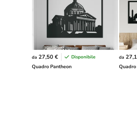
27,50 €
27,1
Disponibile
da
da
Quadro Pantheon
Quadro 