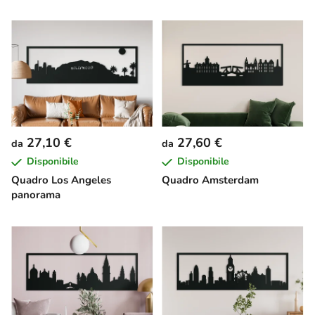
27,10 €
27,60 €
da
da
Disponibile
Disponibile
Quadro Los Angeles
Quadro Amsterdam
panorama