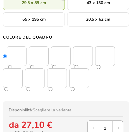
29,5 x 89 cm
43 x 130 cm
65 x 195 cm
20,5 x 62 cm
COLORE DEL QUADRO
Disponibilità:
Scegliere la variante
da
27,10 €