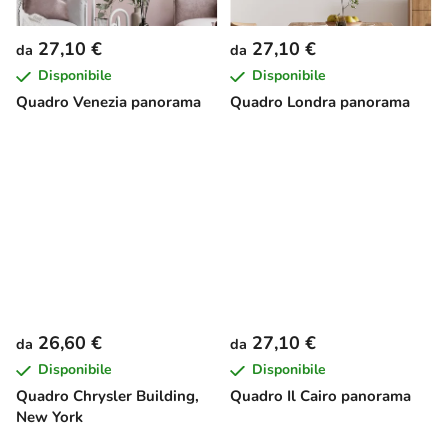
27,10 €
27,10 €
da
da
Disponibile
Disponibile
Quadro Venezia panorama
Quadro Londra panorama
26,60 €
27,10 €
da
da
Disponibile
Disponibile
Quadro Chrysler Building,
Quadro Il Cairo panorama
New York