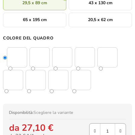
29,5 x 89 cm
43 x 130 cm
65 x 195 cm
20,5 x 62 cm
COLORE DEL QUADRO
Disponibilità:
Scegliere la variante
da
27,10 €