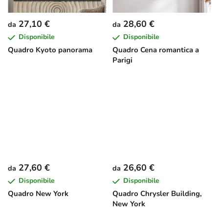
27,10 €
28,60 €
da
da
Disponibile
Disponibile
Quadro Kyoto panorama
Quadro Cena romantica a
Parigi
27,60 €
26,60 €
da
da
Disponibile
Disponibile
Quadro New York
Quadro Chrysler Building,
New York