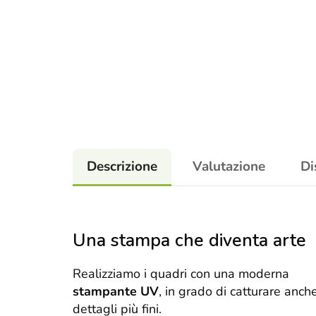
Descrizione
Valutazione
Di
Una stampa che diventa arte
Realizziamo i quadri con una moderna
stampante UV
, in grado di catturare anche
dettagli più fini.