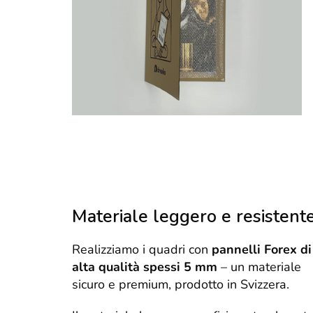
Materiale leggero e resistent
Realizziamo i quadri con
pannelli Forex di
alta qualità spessi 5 mm
– un materiale
sicuro e premium, prodotto in Svizzera.