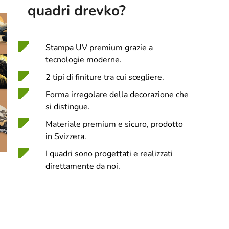
quadri drevko?
Stampa UV premium grazie a
tecnologie moderne.
2 tipi di finiture tra cui scegliere.
Forma irregolare della decorazione che
si distingue.
Materiale premium e sicuro, prodotto
in Svizzera.
I quadri sono progettati e realizzati
direttamente da noi.