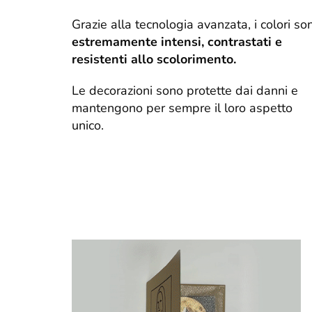
Grazie alla tecnologia avanzata, i colori so
estremamente intensi, contrastati e
resistenti allo scolorimento.
Le decorazioni sono protette dai danni e
mantengono per sempre il loro aspetto
unico.