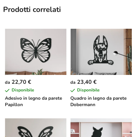
Prodotti correlati
22,70 €
23,40 €
da
da
Disponibile
Disponibile
Adesivo in legno da parete
Quadro in legno da parete
Papillon
Dobermann