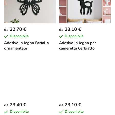
22,70 €
23,10 €
da
da
Disponibile
Disponibile
Adesivo in legno Farfalla
Adesivo in legno per
ornamentale
cameretta Cerbiatto
23,40 €
23,10 €
da
da
Disponibile
Disponibile