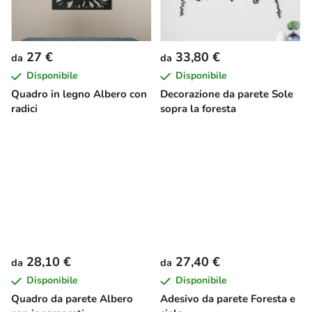
27 €
33,80 €
da
da
Disponibile
Disponibile
Quadro in legno Albero con
Decorazione da parete Sole
radici
sopra la foresta
28,10 €
27,40 €
da
da
Disponibile
Disponibile
Quadro da parete Albero
Adesivo da parete Foresta e