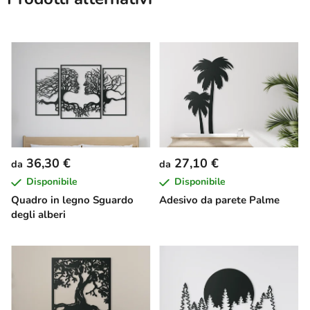
36,30 €
27,10 €
da
da
Disponibile
Disponibile
Quadro in legno Sguardo
Adesivo da parete Palme
degli alberi