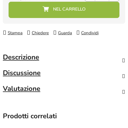
Prezzo della misura:
Stampa
Chiedere
Guarda
Condividi
Descrizione
Discussione
Valutazione
Prodotti correlati