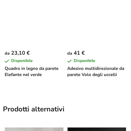
23,10 €
41 €
da
da
Disponibile
Disponibile
Quadro in legno da parete
Adesivo multidirezionale da
Elefante nel verde
parete Volo degli uccelli
Prodotti alternativi