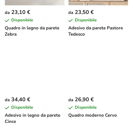
23,10 €
23,50 €
da
da
Disponibile
Disponibile
Quadro in legno da parete
Adesivo da parete Pastore
Zebra
Tedesco
34,40 €
26,90 €
da
da
Disponibile
Disponibile
Adesivo in legno da parete
Quadro moderno Cervo
Cince