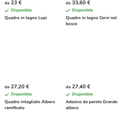
23 €
33,60 €
da
da
Disponibile
Disponibile
Quadro in legno Lupi
Quadro in legno Cervi nel
bosco
27,20 €
27,40 €
da
da
Disponibile
Disponibile
Quadro intagliato Albero
Adesivo da parete Grande
ramificato
albero