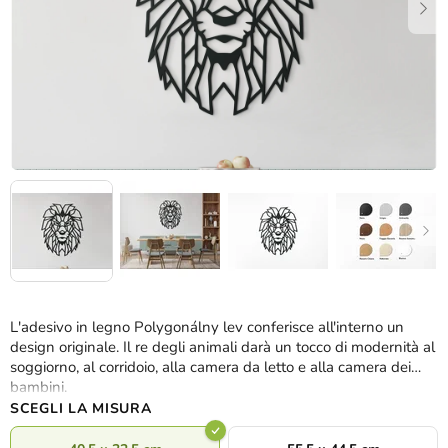
L'adesivo in legno Polygonálny lev conferisce all'interno un
design originale. Il re degli animali darà un tocco di modernità al
soggiorno, al corridoio, alla camera da letto e alla camera dei
bambini.
SCEGLI LA MISURA