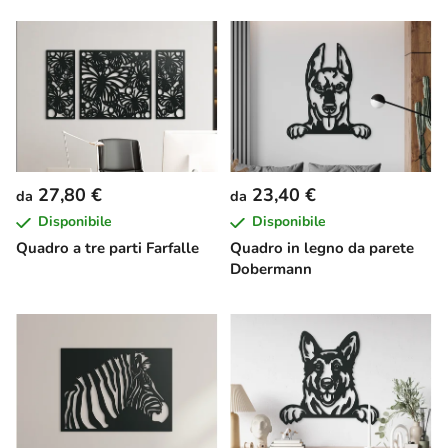
27,80 €
23,40 €
da
da
Disponibile
Disponibile
Quadro a tre parti Farfalle
Quadro in legno da parete
Dobermann