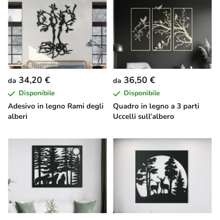
34,20 €
36,50 €
da
da
Disponibile
Disponibile
Adesivo in legno Rami degli
Quadro in legno a 3 parti
alberi
Uccelli sull’albero