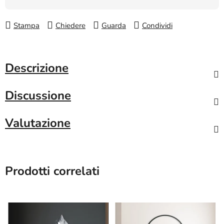
Stampa
Chiedere
Guarda
Condividi
Descrizione
Discussione
Valutazione
Prodotti correlati