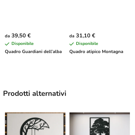
39,50 €
31,10 €
da
da
Disponibile
Disponibile
Quadro Guardiani dell’alba
Quadro atipico Montagna
Prodotti alternativi