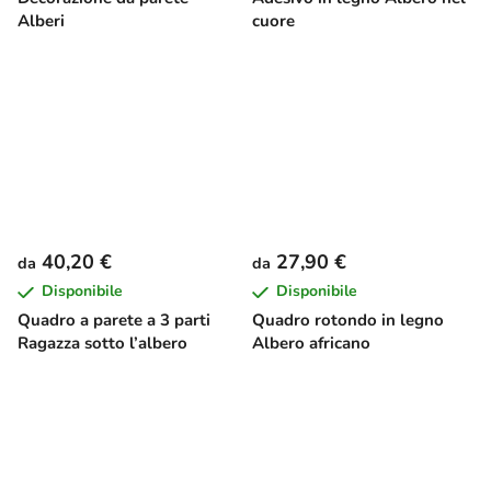
Alberi
cuore
40,20 €
27,90 €
da
da
Disponibile
Disponibile
Quadro a parete a 3 parti
Quadro rotondo in legno
Ragazza sotto l’albero
Albero africano