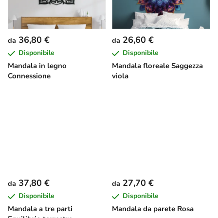
36,80 €
26,60 €
da
da
Disponibile
Disponibile
Mandala in legno
Mandala floreale Saggezza
Connessione
viola
37,80 €
27,70 €
da
da
Disponibile
Disponibile
Mandala a tre parti
Mandala da parete Rosa