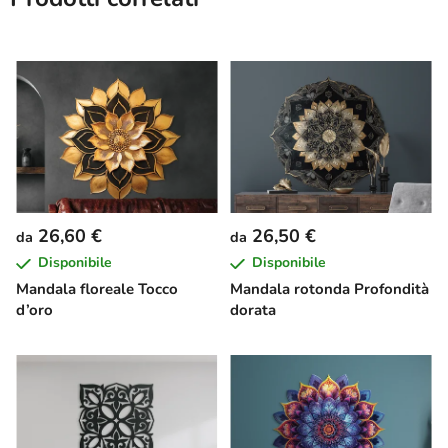
26,60 €
26,50 €
da
da
Disponibile
Disponibile
Mandala floreale Tocco
Mandala rotonda Profondità
d’oro
dorata