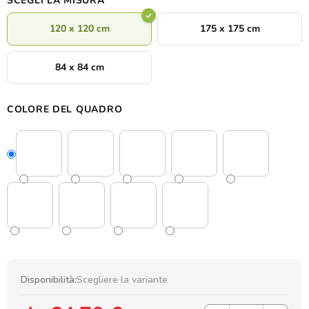
SCEGLI LA MISURA
120 x 120 cm
175 x 175 cm
84 x 84 cm
COLORE DEL QUADRO
Disponibilità:
Scegliere la variante