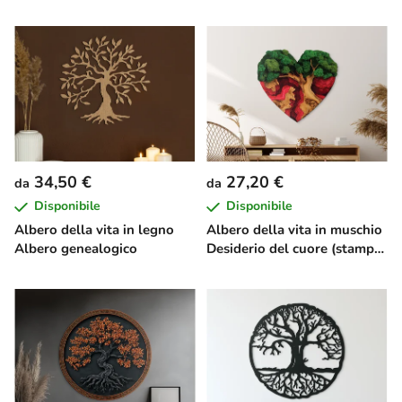
34,50 €
27,20 €
da
da
Disponibile
Disponibile
Albero della vita in legno
Albero della vita in muschio
Albero genealogico
Desiderio del cuore (stampa
UV)