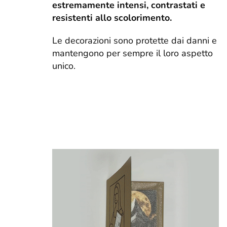
estremamente intensi, contrastati e
resistenti allo scolorimento.
Le decorazioni sono protette dai danni e
mantengono per sempre il loro aspetto
unico.