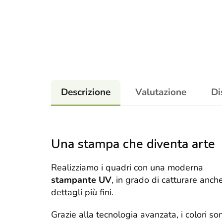
Descrizione
Valutazione
Di
Una stampa che diventa arte
Realizziamo i quadri con una moderna
stampante UV
, in grado di catturare anche
dettagli più fini.
Grazie alla tecnologia avanzata, i colori so