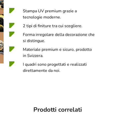
Stampa UV premium grazie a
tecnologie moderne.
2 tipi di finiture tra cui scegliere.
Forma irregolare della decorazione che
si distingue.
Materiale premium e sicuro, prodotto
in Svizzera.
I quadri sono progettati e realizzati
direttamente da noi.
Prodotti correlati