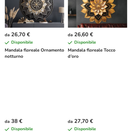
26,70 €
26,60 €
da
da
Disponibile
Disponibile
Mandala floreale Ornamento
Mandala floreale Tocco
notturno
d’oro
38 €
27,70 €
da
da
Disponibile
Disponibile