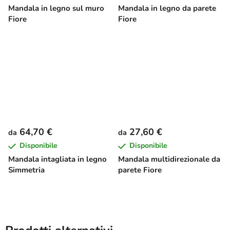
Mandala in legno sul muro
Mandala in legno da parete
Fiore
Fiore
64,70 €
27,60 €
da
da
Disponibile
Disponibile
Mandala intagliata in legno
Mandala multidirezionale da
Simmetria
parete Fiore