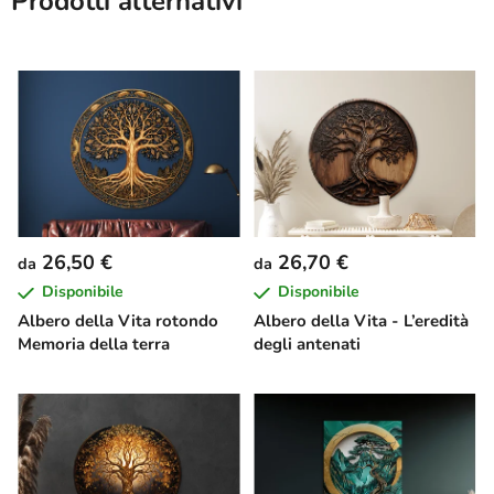
Prodotti alternativi
26,50 €
26,70 €
da
da
Disponibile
Disponibile
Albero della Vita rotondo
Albero della Vita - L’eredità
Memoria della terra
degli antenati