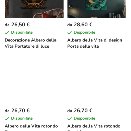
26,50 €
28,60 €
da
da
Disponibile
Disponibile
Decorazione Albero della
Albero della Vita di design
Vita Portatore di luce
Porta della vita
26,70 €
26,70 €
da
da
Disponibile
Disponibile
Albero della Vita rotondo
Albero della Vita rotondo