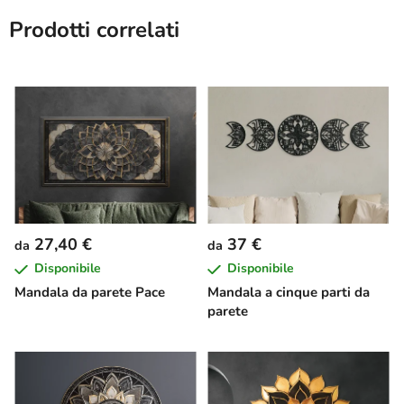
Prodotti correlati
27,40 €
37 €
da
da
Disponibile
Disponibile
Mandala da parete Pace
Mandala a cinque parti da
parete