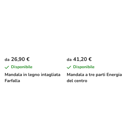
26,90 €
41,20 €
da
da
Disponibile
Disponibile
Mandala in legno intagliata
Mandala a tre parti Energia
Farfalla
del centro