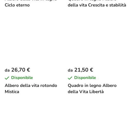
Ciclo eterno
della vita Crescita e stabilità
26,70 €
21,50 €
da
da
Disponibile
Disponibile
Albero della vita rotondo
Quadro in legno Albero
Mistica
della Vita Libertà