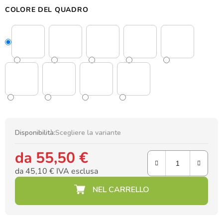
COLORE DEL QUADRO
Disponibilità:
Scegliere la variante
da
55,50 €
da
45,10 €
IVA esclusa
Prezzo della misura: