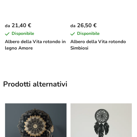
21,40 €
26,50 €
da
da
Disponibile
Disponibile
Albero della Vita rotondo in
Albero della Vita rotondo
legno Amore
Simbiosi
Prodotti alternativi