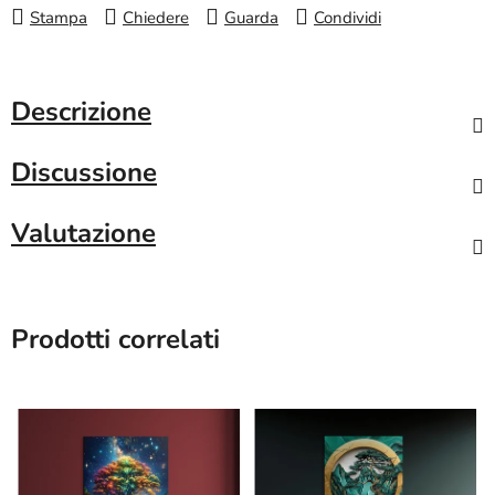
Stampa
Chiedere
Guarda
Condividi
Descrizione
Discussione
Valutazione
Prodotti correlati