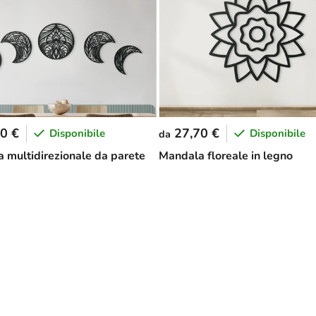
0 €
27,70 €
Disponibile
Disponibile
da
 multidirezionale da parete
Mandala floreale in legno