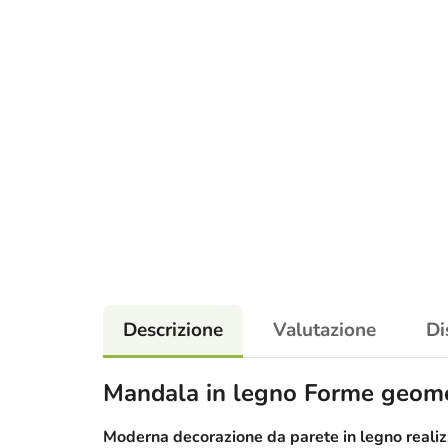
Descrizione
Valutazione
Di
Mandala in legno Forme geome
Moderna decorazione da parete in legno realizz