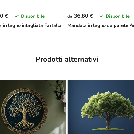
0 €
36,80 €
Disponibile
Disponibile
da
in legno intagliata Farfalla
Mandala in legno da parete 
Prodotti alternativi