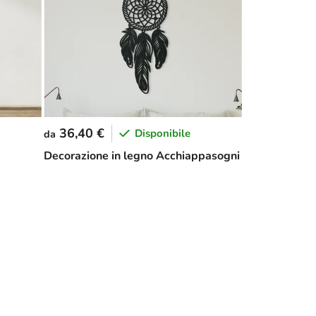
36,40 €
Disponibile
da
Decorazione in legno Acchiappasogni