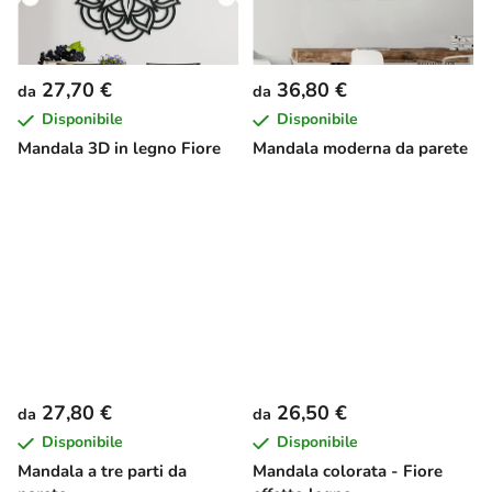
27,70 €
36,80 €
da
da
Disponibile
Disponibile
Mandala 3D in legno Fiore
Mandala moderna da parete
27,80 €
26,50 €
da
da
Disponibile
Disponibile
Mandala a tre parti da
Mandala colorata - Fiore