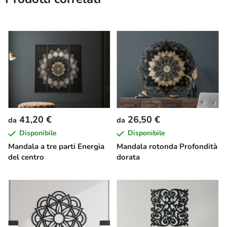
41,20 €
26,50 €
da
da
Disponibile
Disponibile
Mandala a tre parti Energia
Mandala rotonda Profondità
del centro
dorata