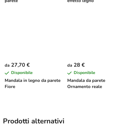
parete
effetto legno
27,70 €
28 €
da
da
Disponibile
Disponibile
Mandala in legno da parete
Mandala da parete
Fiore
Ornamento reale
Prodotti alternativi