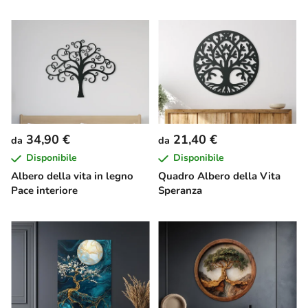
34,90 €
21,40 €
da
da
Disponibile
Disponibile
Albero della vita in legno
Quadro Albero della Vita
Pace interiore
Speranza