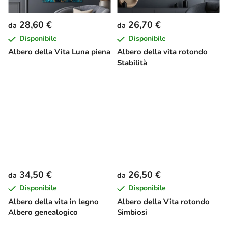
28,60 €
26,70 €
da
da
Disponibile
Disponibile
Albero della Vita Luna piena
Albero della vita rotondo
Stabilità
34,50 €
26,50 €
da
da
Disponibile
Disponibile
Albero della vita in legno
Albero della Vita rotondo
Albero genealogico
Simbiosi