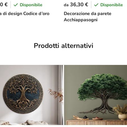
0 €
36,30 €
Disponibile
Disponibile
da
 di design Codice d’oro
Decorazione da parete
Acchiappasogni
Prodotti alternativi