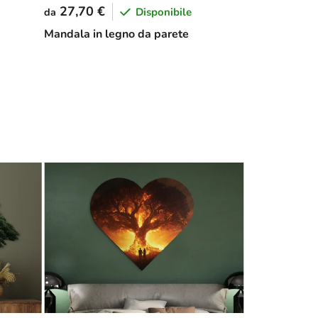
27,70 €
Disponibile
da
Mandala in legno da parete