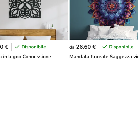
0 €
26,60 €
Disponibile
Disponibile
da
 in legno Connessione
Mandala floreale Saggezza vi