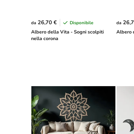
26,70 €
26,7
Disponibile
da
da
Albero della Vita - Sogni scolpiti
Albero 
nella corona