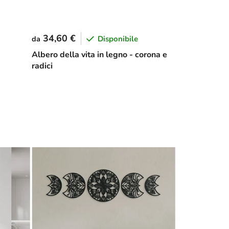
34,60 €
Disponibile
da
Albero della vita in legno - corona e
radici