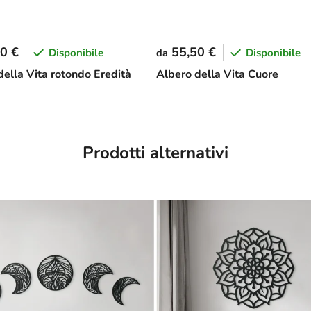
0 €
55,50 €
Disponibile
Disponibile
da
della Vita rotondo Eredità
Albero della Vita Cuore
Prodotti alternativi