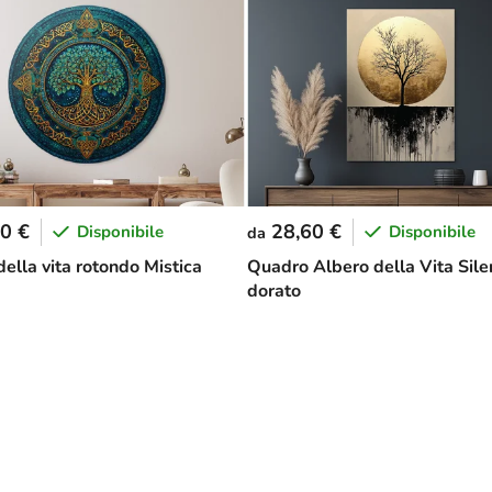
0 €
28,60 €
Disponibile
Disponibile
da
ella vita rotondo Mistica
Quadro Albero della Vita Sile
dorato