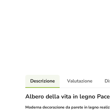
Descrizione
Valutazione
Di
Albero della vita in legno Pace
Moderna decorazione da parete in legno realizz