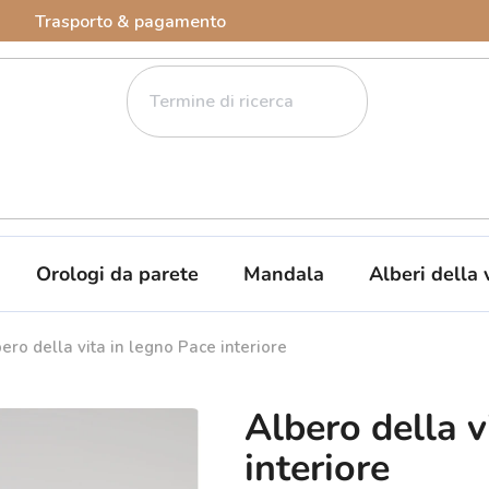
Trasporto & pagamento
Orologi da parete
Mandala
Alberi della 
ero della vita in legno Pace interiore
Albero della v
interiore