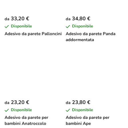
33,20 €
34,80 €
da
da
Disponibile
Disponibile
Adesivo da parete Palloncini
Adesivo da parete Panda
addormentata
23,20 €
23,80 €
da
da
Disponibile
Disponibile
Adesivo da parete per
Adesivo da parete per
bambini Anatroccolo
bambini Ape