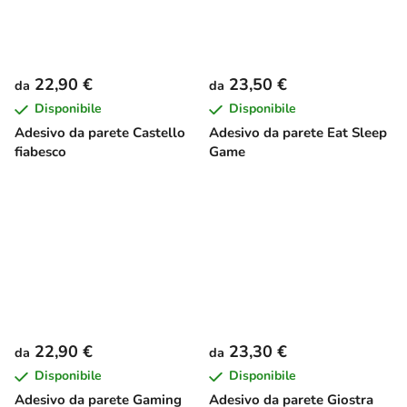
22,90 €
23,50 €
da
da
Disponibile
Disponibile
Adesivo da parete Castello
Adesivo da parete Eat Sleep
fiabesco
Game
22,90 €
23,30 €
da
da
Disponibile
Disponibile
Adesivo da parete Gaming
Adesivo da parete Giostra