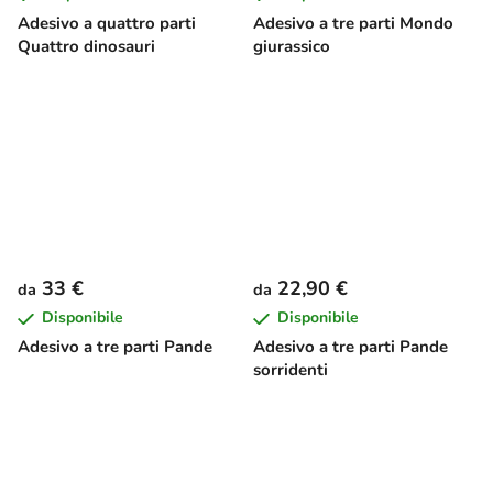
Adesivo a quattro parti
Adesivo a tre parti Mondo
Quattro dinosauri
giurassico
33 €
22,90 €
da
da
Disponibile
Disponibile
Adesivo a tre parti Pande
Adesivo a tre parti Pande
sorridenti