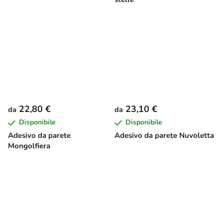
22,80 €
23,10 €
da
da
Disponibile
Disponibile
Adesivo da parete
Adesivo da parete Nuvoletta
Mongolfiera