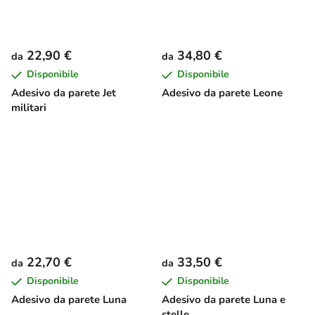
22,90 €
34,80 €
da
da
Disponibile
Disponibile
Adesivo da parete Jet
Adesivo da parete Leone
militari
22,70 €
33,50 €
da
da
Disponibile
Disponibile
Adesivo da parete Luna
Adesivo da parete Luna e
stelle