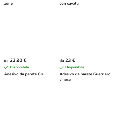
zone
con cavalli
22,90 €
23 €
da
da
Disponibile
Disponibile
Adesivo da parete Gru
Adesivo da parete Guerriero
cinese