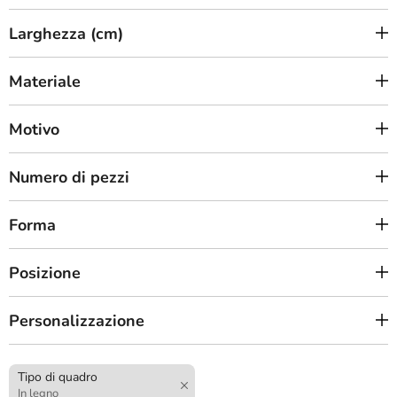
Larghezza (cm)
Materiale
Motivo
Numero di pezzi
Forma
Posizione
Personalizzazione
Tipo di quadro
In legno