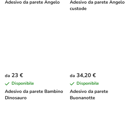
Adesivo da parete Angelo
Adesivo da parete Angelo
custode
23 €
34,20 €
da
da
Disponibile
Disponibile
Adesivo da parete Bambino
Adesivo da parete
Dinosauro
Buonanotte