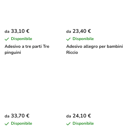
33,10 €
23,40 €
da
da
Disponibile
Disponibile
Adesivo a tre parti Tre
Adesivo allegro per bambini
pinguini
Riccio
33,70 €
24,10 €
da
da
Disponibile
Disponibile