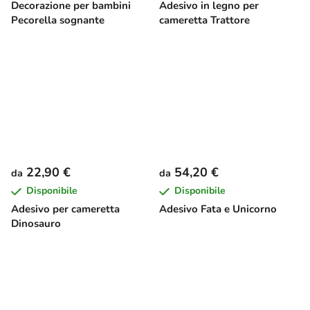
Decorazione per bambini
Adesivo in legno per
Pecorella sognante
cameretta Trattore
22,90 €
54,20 €
da
da
Disponibile
Disponibile
Adesivo per cameretta
Adesivo Fata e Unicorno
Dinosauro