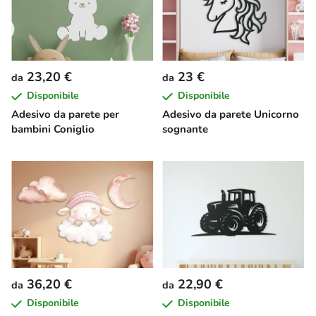
23,20 €
23 €
da
da
Disponibile
Disponibile
Adesivo da parete per
Adesivo da parete Unicorno
bambini Coniglio
sognante
36,20 €
22,90 €
da
da
Disponibile
Disponibile