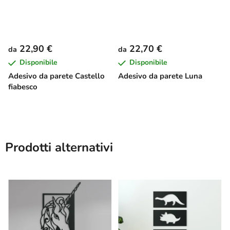
22,90 €
22,70 €
da
da
Disponibile
Disponibile
Adesivo da parete Castello
Adesivo da parete Luna
fiabesco
Prodotti alternativi