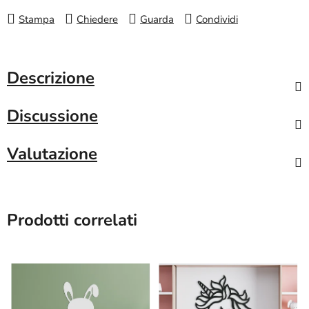
Stampa
Chiedere
Guarda
Condividi
Descrizione
Discussione
Valutazione
Prodotti correlati