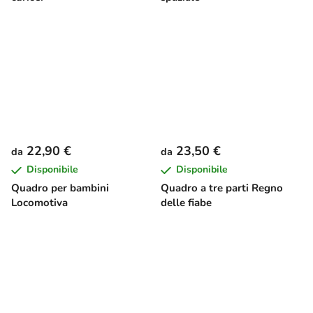
22,90 €
23,50 €
da
da
Disponibile
Disponibile
Quadro per bambini
Quadro a tre parti Regno
Locomotiva
delle fiabe