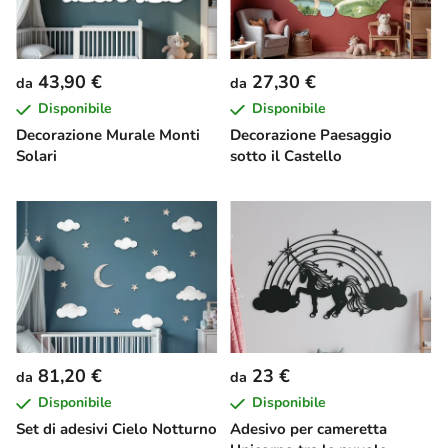
43,90 €
27,30 €
da
da
Disponibile
Disponibile
Decorazione Murale Monti
Decorazione Paesaggio
Solari
sotto il Castello
81,20 €
23 €
da
da
Disponibile
Disponibile
Set di adesivi Cielo Notturno
Adesivo per cameretta