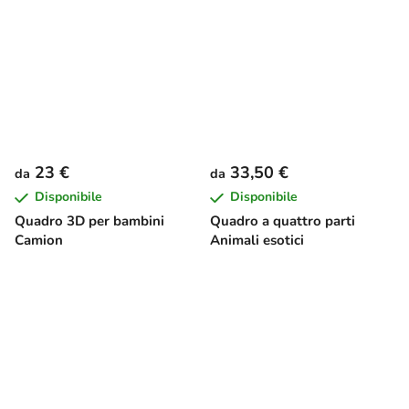
23 €
33,50 €
da
da
Disponibile
Disponibile
Quadro 3D per bambini
Quadro a quattro parti
Camion
Animali esotici