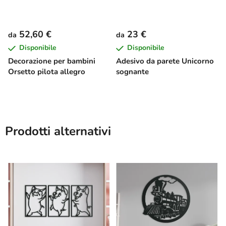
52,60 €
23 €
da
da
Disponibile
Disponibile
Decorazione per bambini
Adesivo da parete Unicorno
Orsetto pilota allegro
sognante
Prodotti alternativi