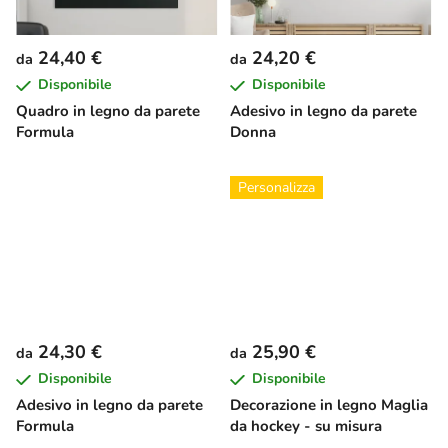
24,40 €
24,20 €
da
da
Disponibile
Disponibile
Quadro in legno da parete
Adesivo in legno da parete
Formula
Donna
Personalizza
24,30 €
25,90 €
da
da
Disponibile
Disponibile
Adesivo in legno da parete
Decorazione in legno Maglia
Formula
da hockey - su misura