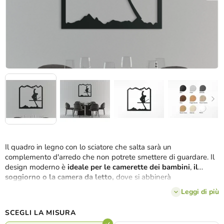
Il quadro in legno con lo sciatore che salta sarà un
complemento d'arredo che non potrete smettere di guardare. Il
design moderno è
ideale per le camerette dei bambini
,
il
soggiorno o la camera da letto,
dove si abbinerà
perfettamente all'arredamento generale.
Leggi di più
SCEGLI LA MISURA