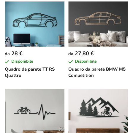
28 €
27,80 €
da
da
Disponibile
Disponibile
Quadro da parete TT RS
Quadro da parete BMW M5
Quattro
Competition