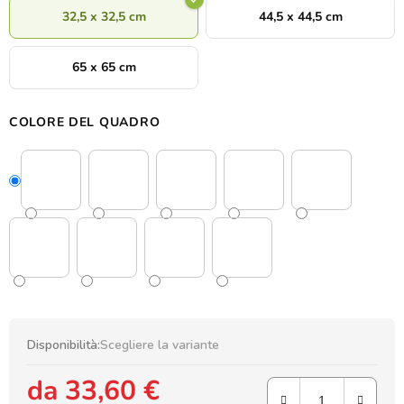
32,5 x 32,5 cm
44,5 x 44,5 cm
65 x 65 cm
COLORE DEL QUADRO
Disponibilità:
Scegliere la variante
da
33,60 €