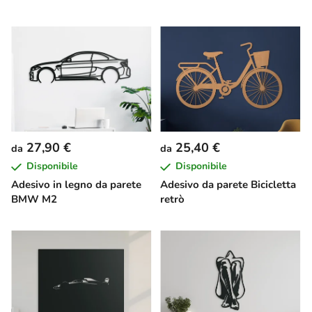
27,90 €
25,40 €
da
da
Disponibile
Disponibile
Adesivo in legno da parete
Adesivo da parete Bicicletta
BMW M2
retrò