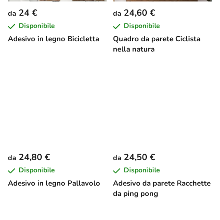
24 €
24,60 €
da
da
Disponibile
Disponibile
Adesivo in legno Bicicletta
Quadro da parete Ciclista
nella natura
24,80 €
24,50 €
da
da
Disponibile
Disponibile
Adesivo in legno Pallavolo
Adesivo da parete Racchette
da ping pong