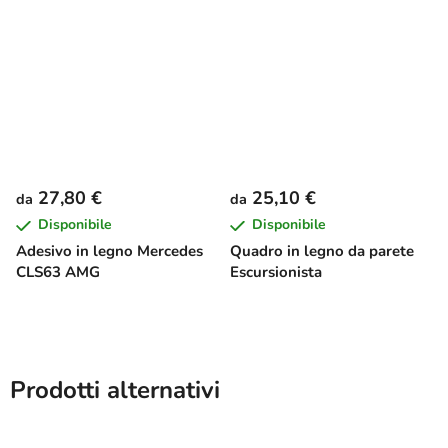
27,80 €
25,10 €
da
da
Disponibile
Disponibile
Adesivo in legno Mercedes
Quadro in legno da parete
CLS63 AMG
Escursionista
Prodotti alternativi