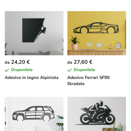
24,20 €
27,60 €
da
da
Disponibile
Disponibile
Adesivo in legno Alpinista
Adesivo Ferrari SF90
Stradale