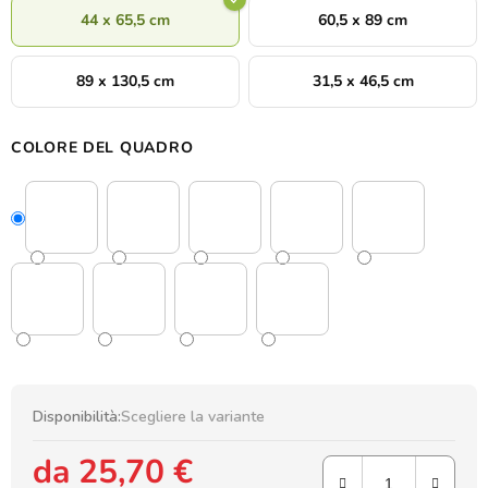
44 x 65,5 cm
60,5 x 89 cm
89 x 130,5 cm
31,5 x 46,5 cm
COLORE DEL QUADRO
Disponibilità:
Scegliere la variante
da
25,70 €