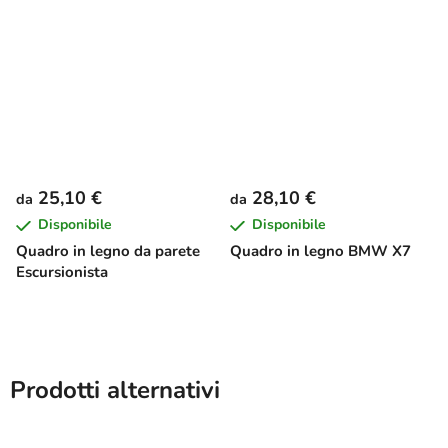
25,10 €
28,10 €
da
da
Disponibile
Disponibile
Quadro in legno da parete
Quadro in legno BMW X7
Escursionista
Prodotti alternativi