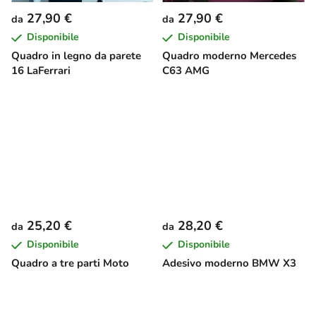
27,90 €
27,90 €
da
da
Disponibile
Disponibile
Quadro in legno da parete
Quadro moderno Mercedes
16 LaFerrari
C63 AMG
25,20 €
28,20 €
da
da
Disponibile
Disponibile
Quadro a tre parti Moto
Adesivo moderno BMW X3