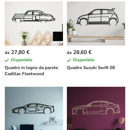
27,80 €
28,60 €
da
da
Disponibile
Disponibile
Quadro in legno da parete
Quadro Suzuki Swift 08
Cadillac Fleetwood