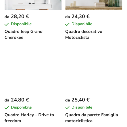
28,20 €
24,30 €
da
da
Disponibile
Disponibile
Quadro Jeep Grand
Quadro decorativo
Cherokee
Motociclista
24,80 €
25,40 €
da
da
Disponibile
Disponibile
Quadro Harley - Drive to
Quadro da parete Famiglia
freedom
motociclistica