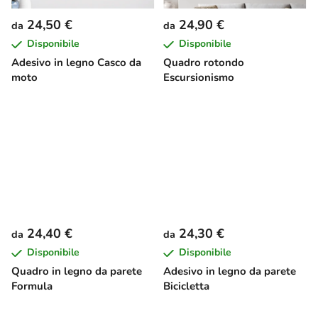
24,50 €
24,90 €
da
da
Disponibile
Disponibile
Adesivo in legno Casco da
Quadro rotondo
moto
Escursionismo
24,40 €
24,30 €
da
da
Disponibile
Disponibile
Quadro in legno da parete
Adesivo in legno da parete
Formula
Bicicletta