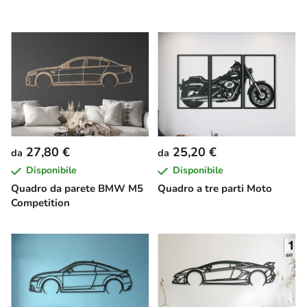
27,80 €
25,20 €
da
da
Disponibile
Disponibile
Quadro da parete BMW M5
Quadro a tre parti Moto
Competition