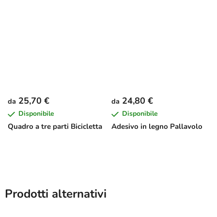
25,70 €
24,80 €
da
da
Disponibile
Disponibile
Quadro a tre parti Bicicletta
Adesivo in legno Pallavolo
Prodotti alternativi