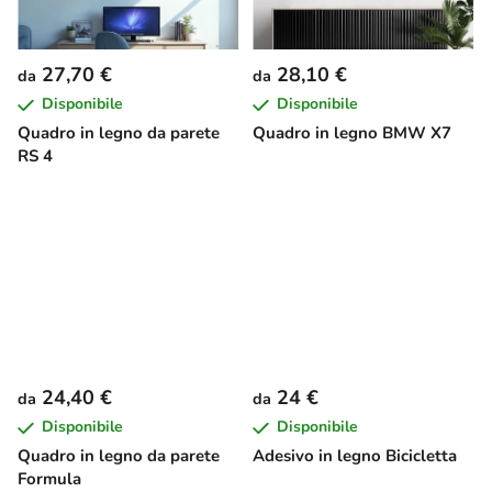
27,70 €
28,10 €
da
da
Disponibile
Disponibile
Quadro in legno da parete
Quadro in legno BMW X7
RS 4
24,40 €
24 €
da
da
Disponibile
Disponibile
Quadro in legno da parete
Adesivo in legno Bicicletta
Formula