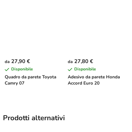
27,90 €
27,80 €
da
da
Disponibile
Disponibile
Quadro da parete Toyota
Adesivo da parete Honda
Camry 07
Accord Euro 20
Prodotti alternativi