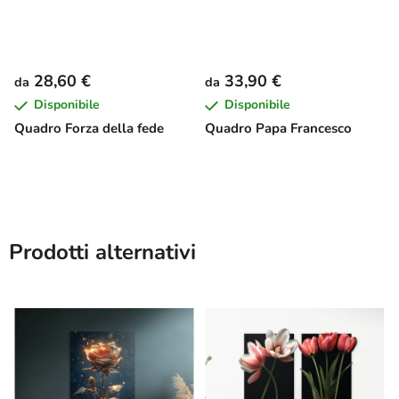
28,60 €
33,90 €
da
da
Disponibile
Disponibile
Quadro Forza della fede
Quadro Papa Francesco
Prodotti alternativi