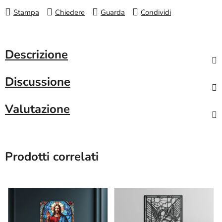
Stampa
Chiedere
Guarda
Condividi
Descrizione
Discussione
Valutazione
Prodotti correlati