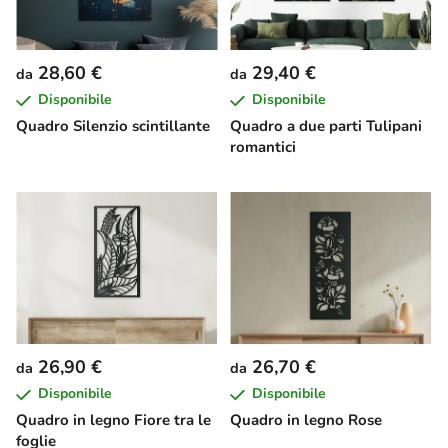
28,60 €
29,40 €
da
da
Disponibile
Disponibile
Quadro Silenzio scintillante
Quadro a due parti Tulipani
romantici
26,90 €
26,70 €
da
da
Disponibile
Disponibile
Quadro in legno Fiore tra le
Quadro in legno Rose
foglie