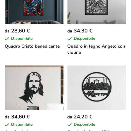
28,60 €
34,30 €
da
da
Disponibile
Disponibile
Quadro Cristo benedicente
Quadro in legno Angelo con
violino
34,60 €
24,20 €
da
da
Disponibile
Disponibile