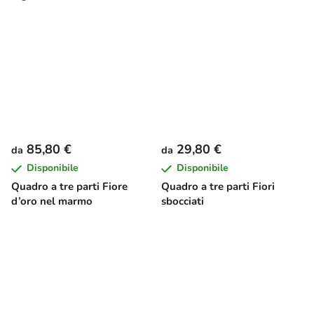
85,80 €
29,80 €
da
da
Disponibile
Disponibile
Quadro a tre parti Fiore
Quadro a tre parti Fiori
d’oro nel marmo
sbocciati