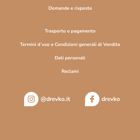
Domande e risposte
Trasporto e pagamento
Termini d’uso e Condizioni generali di Vendita
Dati personali
Reclami
@drevko.it
drevko