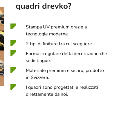
quadri drevko?
Stampa UV premium grazie a
tecnologie moderne.
2 tipi di finiture tra cui scegliere.
Forma irregolare della decorazione che
si distingue.
Materiale premium e sicuro, prodotto
in Svizzera.
I quadri sono progettati e realizzati
direttamente da noi.