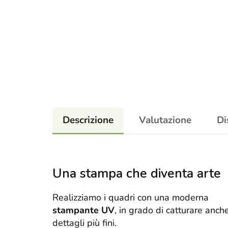
Descrizione
Valutazione
Di
Una stampa che diventa arte
Realizziamo i quadri con una moderna
stampante UV
, in grado di catturare anche
dettagli più fini.