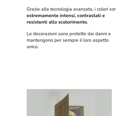
Grazie alla tecnologia avanzata, i colori so
estremamente intensi, contrastati e
resistenti allo scolorimento.
Le decorazioni sono protette dai danni e
mantengono per sempre il loro aspetto
unico.