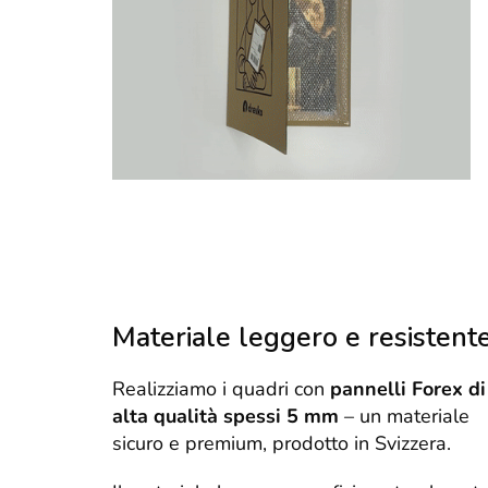
Materiale leggero e resistent
Realizziamo i quadri con
pannelli Forex di
alta qualità spessi 5 mm
– un materiale
sicuro e premium, prodotto in Svizzera.