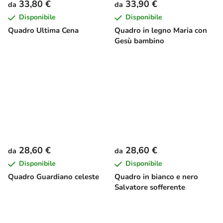
33,80 €
33,90 €
da
da
Disponibile
Disponibile
Quadro Ultima Cena
Quadro in legno Maria con
Gesù bambino
28,60 €
28,60 €
da
da
Disponibile
Disponibile
Quadro Guardiano celeste
Quadro in bianco e nero
Salvatore sofferente