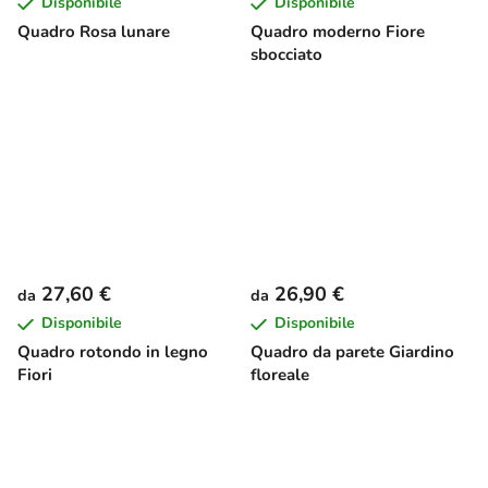
Disponibile
Disponibile
Quadro Rosa lunare
Quadro moderno Fiore
sbocciato
27,60 €
26,90 €
da
da
Disponibile
Disponibile
Quadro rotondo in legno
Quadro da parete Giardino
Fiori
floreale