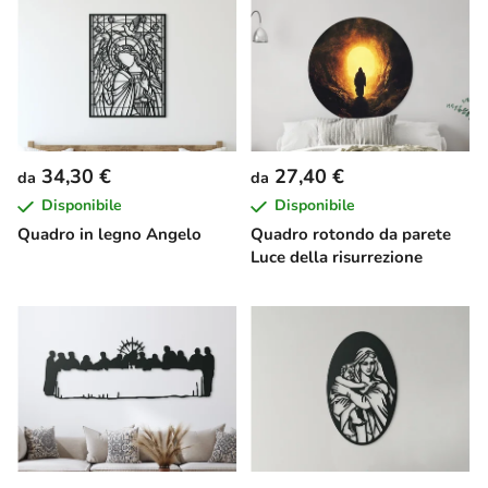
34,30 €
27,40 €
da
da
Disponibile
Disponibile
Quadro in legno Angelo
Quadro rotondo da parete
Luce della risurrezione