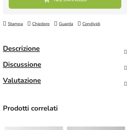
Stampa
Chiedere
Guarda
Condividi
Descrizione
Discussione
Valutazione
Prodotti correlati