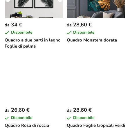
34 €
28,60 €
da
da
Disponibile
Disponibile
Quadro a due parti in legno
Quadro Monstera dorata
Foglie di palma
26,60 €
28,60 €
da
da
Disponibile
Disponibile
Quadro Rosa di roccia
Quadro Foglie tropicali verdi