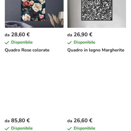
28,60 €
26,90 €
da
da
Disponibile
Disponibile
Quadro Rose colorate
Quadro in legno Margherite
85,80 €
26,60 €
da
da
Disponibile
Disponibile