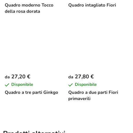
Quadro moderno Tocco
Quadro intagliato Fiori
della rosa dorata
27,20 €
27,80 €
da
da
Disponibile
Disponibile
Quadro a tre parti Ginkgo
Quadro a due parti Fiori
primaverili