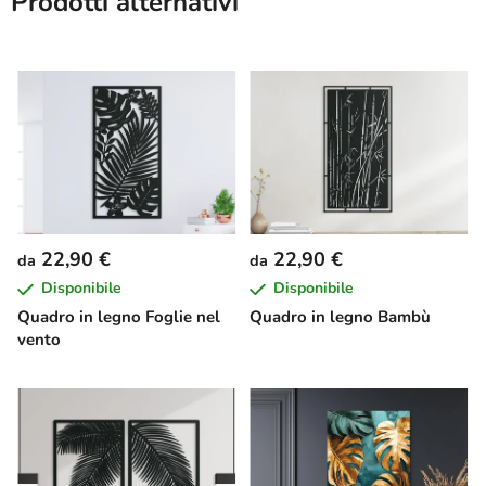
Prodotti alternativi
22,90 €
22,90 €
da
da
Disponibile
Disponibile
Quadro in legno Foglie nel
Quadro in legno Bambù
vento