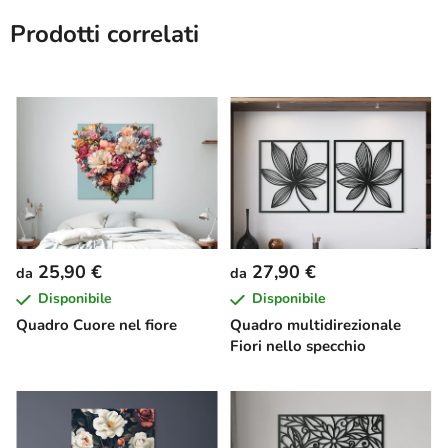
Prodotti correlati
25,90 €
27,90 €
da
da
Disponibile
Disponibile
Quadro Cuore nel fiore
Quadro multidirezionale
Fiori nello specchio