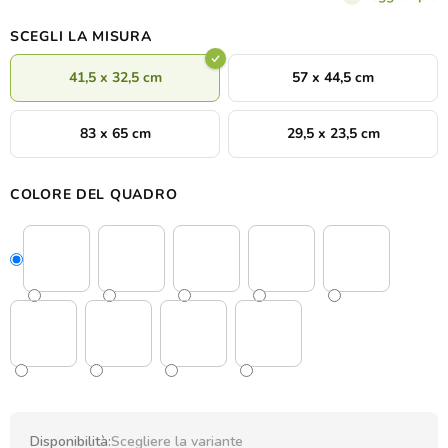
SCEGLI LA MISURA
41,5 x 32,5 cm
57 x 44,5 cm
83 x 65 cm
29,5 x 23,5 cm
COLORE DEL QUADRO
Disponibilità:
Scegliere la variante