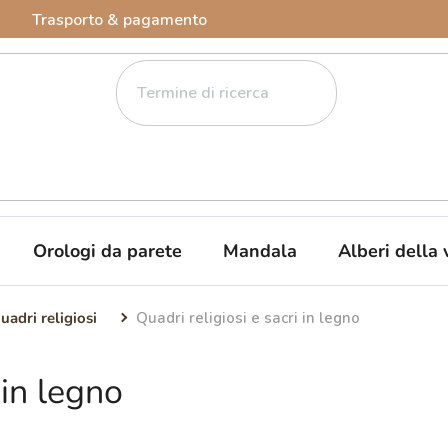
Trasporto & pagamento
Orologi da parete
Mandala
Alberi della 
uadri religiosi
Quadri religiosi e sacri in legno
 in legno