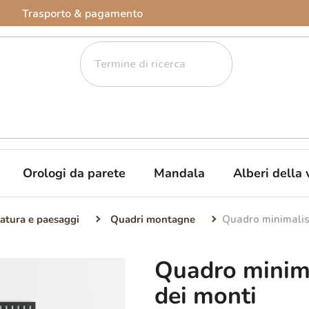
Trasporto & pagamento
Orologi da parete
Mandala
Alberi della 
atura e paesaggi
Quadri montagne
Quadro minimalis
Quadro minima
dei monti