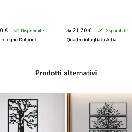
0 €
21,70 €
Disponibile
Disponibile
da
in legno Dolomiti
Quadro intagliato Alba
Prodotti alternativi