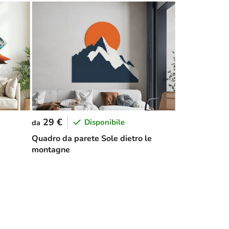
29 €
Disponibile
da
Quadro da parete Sole dietro le
montagne