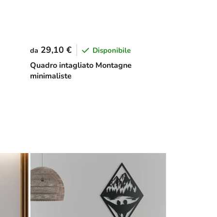
29,10 €
Disponibile
da
Quadro intagliato Montagne
minimaliste