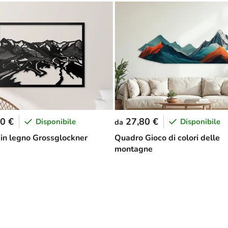
0 €
27,80 €
Disponibile
Disponibile
da
in legno Grossglockner
Quadro Gioco di colori delle
montagne