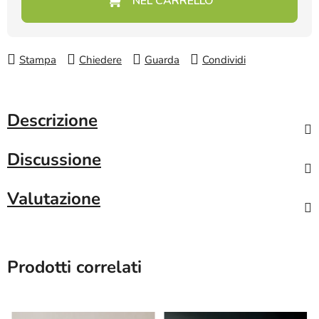
Stampa
Chiedere
Guarda
Condividi
Descrizione
Discussione
Valutazione
Prodotti correlati