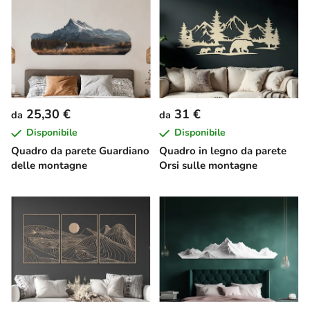
25,30 €
31 €
da
da
Disponibile
Disponibile
Quadro da parete Guardiano
Quadro in legno da parete
delle montagne
Orsi sulle montagne