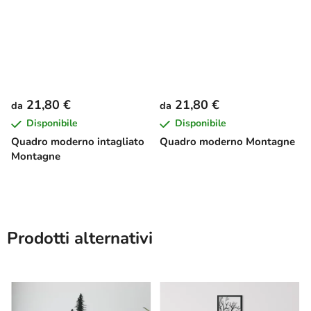
21,80 €
21,80 €
da
da
Disponibile
Disponibile
Quadro moderno intagliato
Quadro moderno Montagne
Montagne
Prodotti alternativi