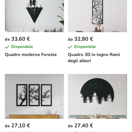
33,60 €
32,80 €
da
da
Disponibile
Disponibile
Quadro moderno Foresta
Quadro 3D in legno Rami
degli alberi
27,10 €
27,40 €
da
da