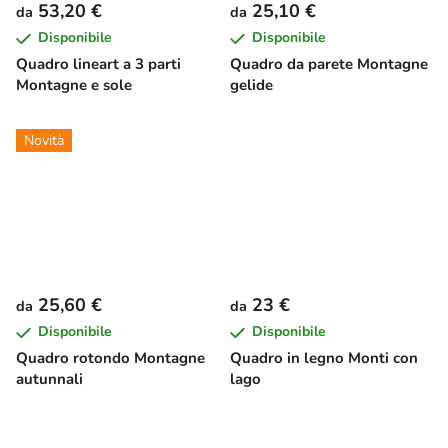
53,20 €
25,10 €
da
da
Disponibile
Disponibile
Quadro lineart a 3 parti
Quadro da parete Montagne
Montagne e sole
gelide
Novità
25,60 €
23 €
da
da
Disponibile
Disponibile
Quadro rotondo Montagne
Quadro in legno Monti con
autunnali
lago