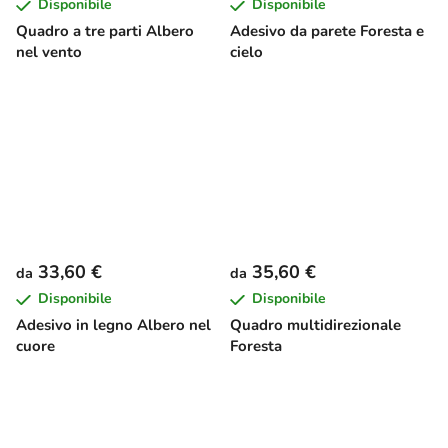
Disponibile
Disponibile
Quadro a tre parti Albero
Adesivo da parete Foresta e
nel vento
cielo
33,60 €
35,60 €
da
da
Disponibile
Disponibile
Adesivo in legno Albero nel
Quadro multidirezionale
cuore
Foresta