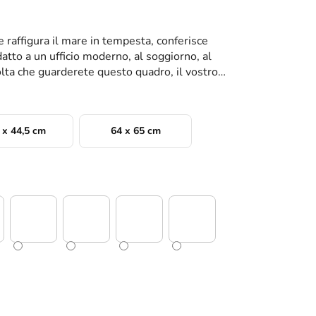
e raffigura il mare in tempesta, conferisce
datto a un ufficio moderno, al soggiorno, al
volta che guarderete questo quadro, il vostro
 x 44,5 cm
64 x 65 cm