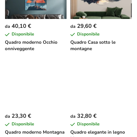
40,10 €
29,60 €
da
da
Disponibile
Disponibile
Quadro moderno Occhio
Quadro Casa sotto le
onniveggente
montagne
23,30 €
32,80 €
da
da
Disponibile
Disponibile
Quadro moderno Montagna
Quadro elegante in legno