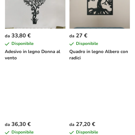
33,80 €
27 €
da
da
Disponibile
Disponibile
Adesivo in legno Donna al
Quadro in legno Albero con
vento
radici
36,30 €
27,20 €
da
da
Disponibile
Disponibile