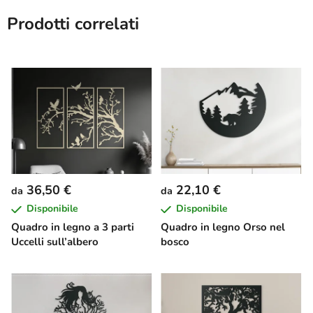
Prodotti correlati
36,50 €
22,10 €
da
da
Disponibile
Disponibile
Quadro in legno a 3 parti
Quadro in legno Orso nel
Uccelli sull’albero
bosco