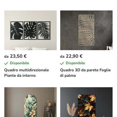
23,50 €
22,90 €
da
da
Disponibile
Disponibile
Quadro multidirezionale
Quadro 3D da parete Foglie
Piante da interno
di palma