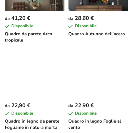
41,20 €
28,60 €
da
da
Disponibile
Disponibile
Quadro da parete Arco
Quadro Autunno dell’acero
tropicale
22,90 €
22,90 €
da
da
Disponibile
Disponibile
Quadro in legno da parete
Quadro in legno Foglie al
Fogliame in natura morta
vento