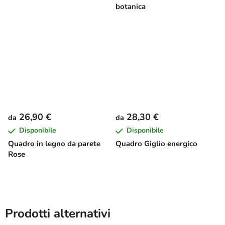
botanica
26,90 €
28,30 €
da
da
Disponibile
Disponibile
Quadro in legno da parete
Quadro Giglio energico
Rose
Prodotti alternativi