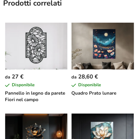
Prodotti correlati
27 €
28,60 €
da
da
Disponibile
Disponibile
Pannello in legno da parete
Quadro Prato lunare
Fiori nel campo