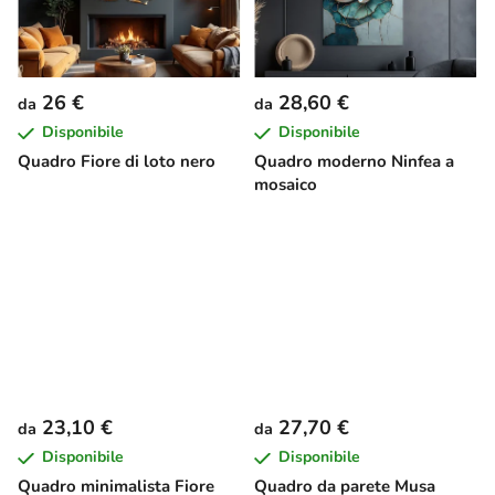
26 €
28,60 €
da
da
Disponibile
Disponibile
Quadro Fiore di loto nero
Quadro moderno Ninfea a
mosaico
23,10 €
27,70 €
da
da
Disponibile
Disponibile
Quadro minimalista Fiore
Quadro da parete Musa