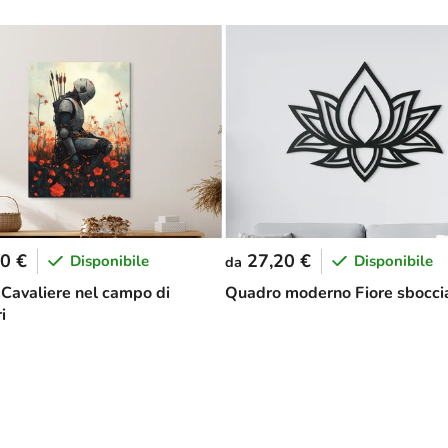
0 €
27,20 €
Disponibile
Disponibile
da
Cavaliere nel campo di
Quadro moderno Fiore sbocci
i