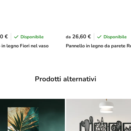
0 €
26,60 €
Disponibile
Disponibile
da
in legno Fiori nel vaso
Pannello in legno da parete R
Prodotti alternativi