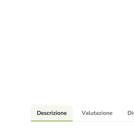
Descrizione
Valutazione
Di