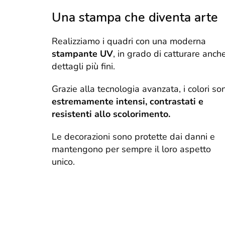
Una stampa che diventa arte
Realizziamo i quadri con una moderna
stampante UV
, in grado di catturare anche
dettagli più fini.
Grazie alla tecnologia avanzata, i colori so
estremamente intensi, contrastati e
resistenti allo scolorimento.
Le decorazioni sono protette dai danni e
mantengono per sempre il loro aspetto
unico.