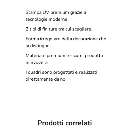
Stampa UV premium grazie a
tecnologie moderne.
2 tipi di finiture tra cui scegliere.
Forma irregolare della decorazione che
si distingue.
Materiale premium e sicuro, prodotto
in Svizzera.
I quadri sono progettati e realizzati
direttamente da noi.
Prodotti correlati