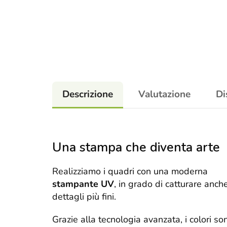
Descrizione
Valutazione
Di
Una stampa che diventa arte
Realizziamo i quadri con una moderna
stampante UV
, in grado di catturare anche
dettagli più fini.
Grazie alla tecnologia avanzata, i colori so