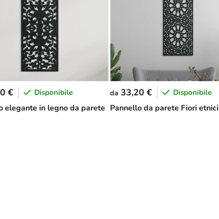
0 €
33,20 €
Disponibile
Disponibile
da
o elegante in legno da parete
Pannello da parete Fiori etnici