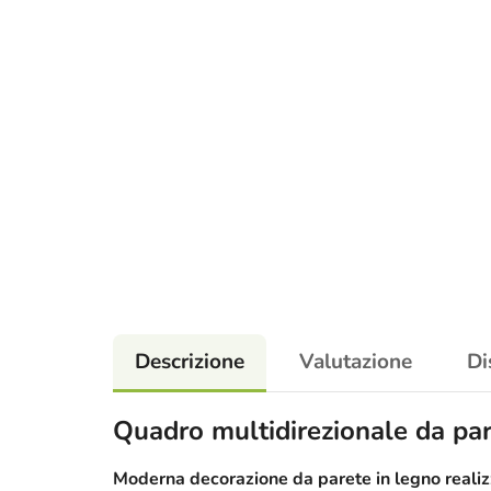
Descrizione
Valutazione
Di
Quadro multidirezionale da par
Moderna decorazione da parete in legno realizz