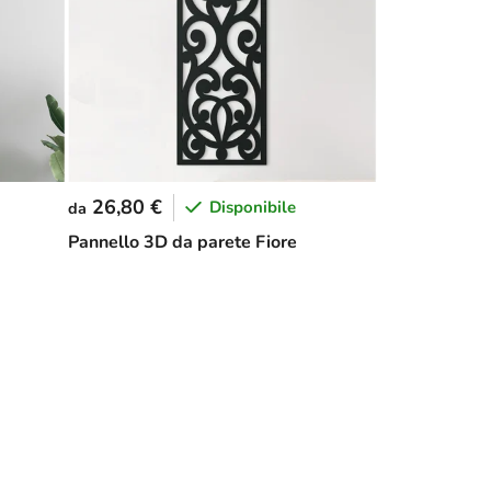
26,80 €
Disponibile
da
Pannello 3D da parete Fiore