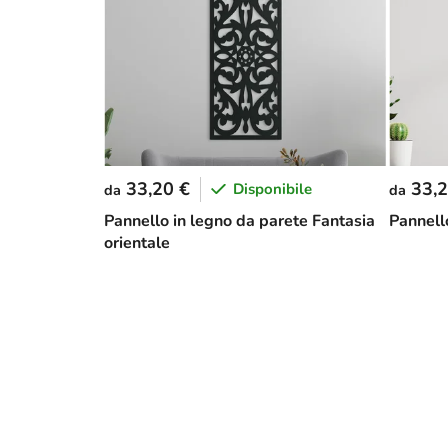
33,20 €
33,2
Disponibile
da
da
Pannello in legno da parete Fantasia
Pannell
orientale