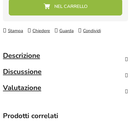
Prezzo della misura:
Stampa
Chiedere
Guarda
Condividi
Descrizione
Discussione
Valutazione
Prodotti correlati