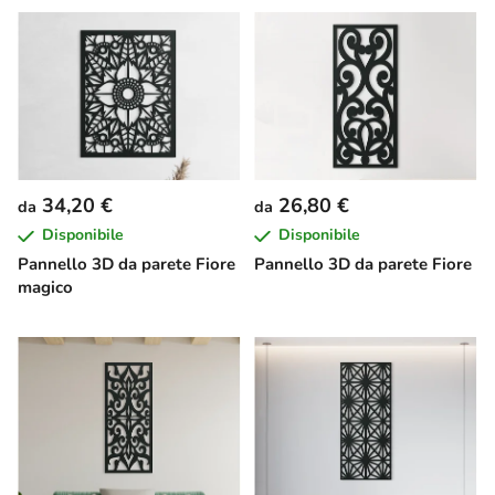
34,20 €
26,80 €
da
da
Disponibile
Disponibile
Pannello 3D da parete Fiore
Pannello 3D da parete Fiore
magico