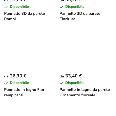
da
da
Disponibile
Disponibile
Pannello 3D da parete
Pannello 3D da parete
Rombi
Fioritura
26,90 €
33,40 €
da
da
Disponibile
Disponibile
Pannello in legno Fiori
Pannello in legno da parete
rampicanti
Ornamento floreale