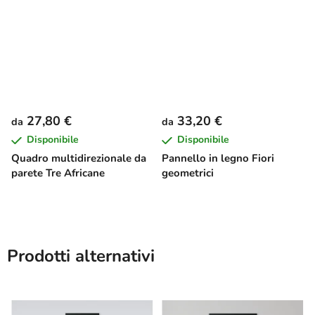
27,80 €
33,20 €
da
da
Disponibile
Disponibile
Quadro multidirezionale da
Pannello in legno Fiori
parete Tre Africane
geometrici
Prodotti alternativi