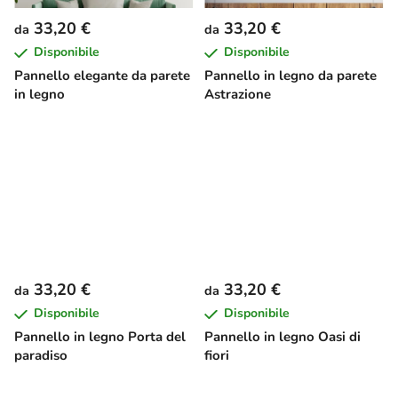
33,20 €
33,20 €
da
da
Disponibile
Disponibile
Pannello elegante da parete
Pannello in legno da parete
in legno
Astrazione
33,20 €
33,20 €
da
da
Disponibile
Disponibile
Pannello in legno Porta del
Pannello in legno Oasi di
paradiso
fiori