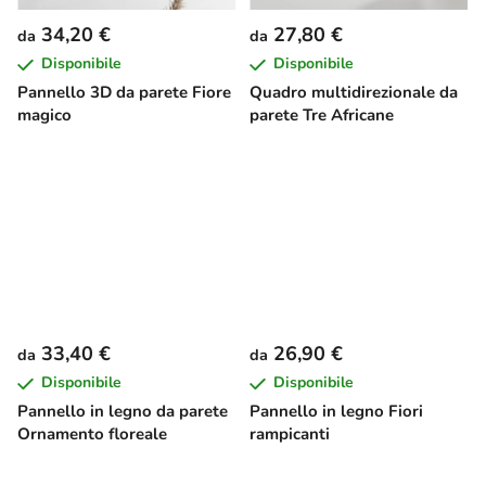
34,20 €
27,80 €
da
da
Disponibile
Disponibile
Pannello 3D da parete Fiore
Quadro multidirezionale da
magico
parete Tre Africane
33,40 €
26,90 €
da
da
Disponibile
Disponibile
Pannello in legno da parete
Pannello in legno Fiori
Ornamento floreale
rampicanti