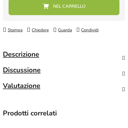
Prezzo della misura:
Stampa
Chiedere
Guarda
Condividi
Descrizione
Discussione
Valutazione
Prodotti correlati