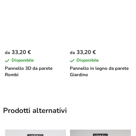
33,20 €
33,20 €
da
da
Disponibile
Disponibile
Pannello 3D da parete
Pannello in legno da parete
Rombi
Giardino
Prodotti alternativi