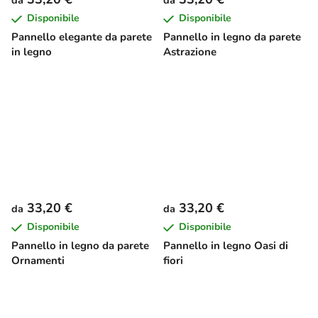
da
da
Disponibile
Disponibile
Pannello elegante da parete
Pannello in legno da parete
in legno
Astrazione
33,20 €
33,20 €
da
da
Disponibile
Disponibile
Pannello in legno da parete
Pannello in legno Oasi di
Ornamenti
fiori