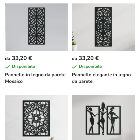
33,20 €
33,20 €
da
da
Disponibile
Disponibile
Pannello in legno da parete
Pannello elegante in legno
Mosaico
da parete