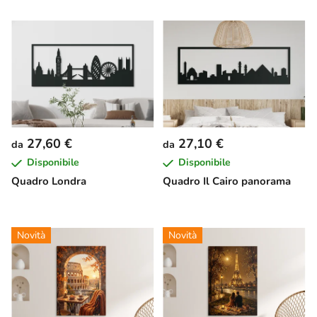
27,60 €
27,10 €
da
da
Disponibile
Disponibile
Quadro Londra
Quadro Il Cairo panorama
Novità
Novità