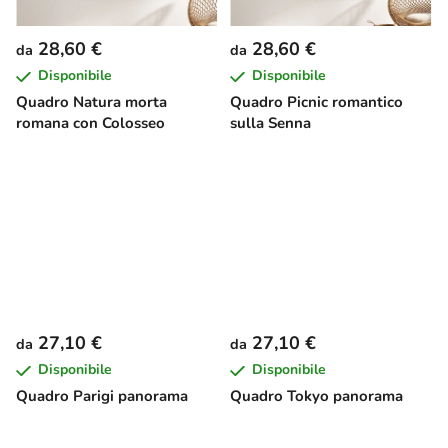
28,60 €
28,60 €
da
da
Disponibile
Disponibile
Quadro Natura morta
Quadro Picnic romantico
romana con Colosseo
sulla Senna
27,10 €
27,10 €
da
da
Disponibile
Disponibile
Quadro Parigi panorama
Quadro Tokyo panorama