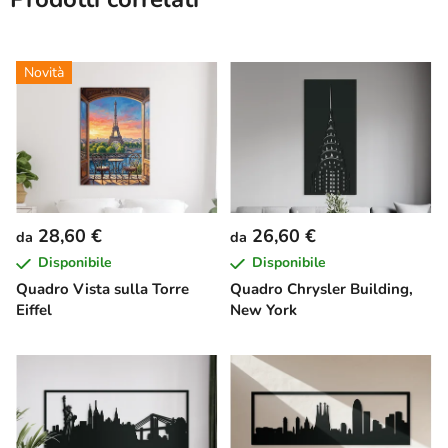
Novità
28,60 €
26,60 €
da
da
Disponibile
Disponibile
Quadro Vista sulla Torre
Quadro Chrysler Building,
Eiffel
New York