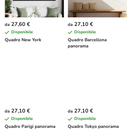
27,60 €
27,10 €
da
da
Disponibile
Disponibile
Quadro New York
Quadro Barcellona
panorama
27,10 €
27,10 €
da
da
Disponibile
Disponibile
Quadro Parigi panorama
Quadro Tokyo panorama