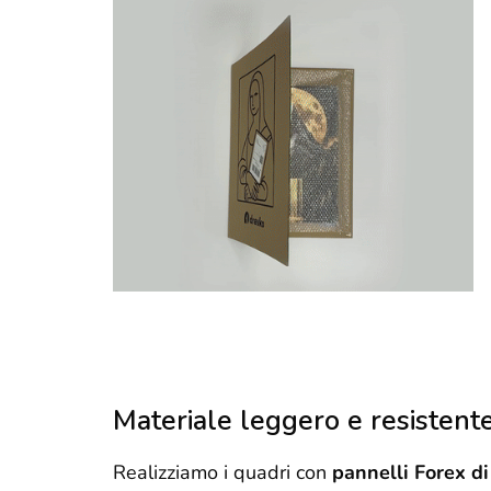
Materiale leggero e resistent
Realizziamo i quadri con
pannelli Forex di