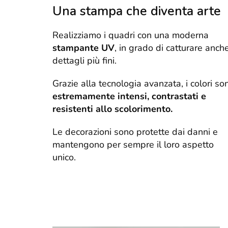
Una stampa che diventa arte
Realizziamo i quadri con una moderna
stampante UV
, in grado di catturare anche
dettagli più fini.
Grazie alla tecnologia avanzata, i colori so
estremamente intensi, contrastati e
resistenti allo scolorimento.
Le decorazioni sono protette dai danni e
mantengono per sempre il loro aspetto
unico.