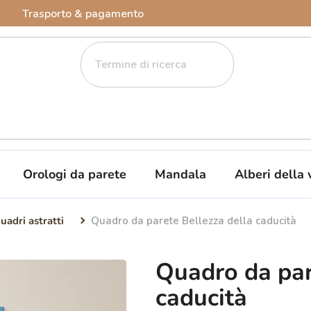
Trasporto & pagamento
Orologi da parete
Mandala
Alberi della 
uadri astratti
Quadro da parete Bellezza della caducità
Quadro da par
caducità