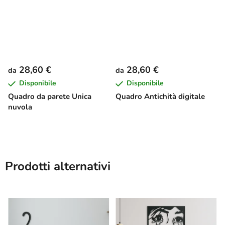
28,60 €
28,60 €
da
da
Disponibile
Disponibile
Quadro da parete Unica
Quadro Antichità digitale
nuvola
Prodotti alternativi