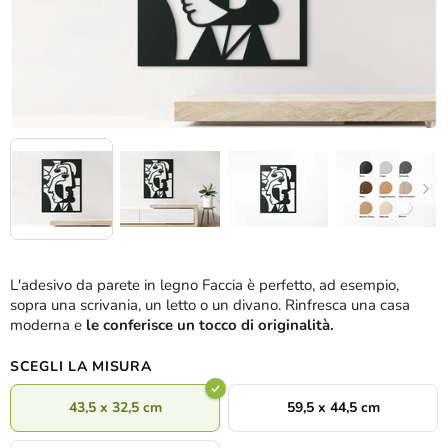
L'adesivo da parete in legno Faccia è perfetto, ad esempio,
sopra una scrivania, un letto o un divano. Rinfresca una casa
moderna e
le conferisce un tocco di originalità.
SCEGLI LA MISURA
43,5 x 32,5 cm
59,5 x 44,5 cm