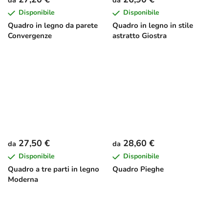
da
da
Disponibile
Disponibile
Quadro in legno da parete
Quadro in legno in stile
Convergenze
astratto Giostra
27,50 €
28,60 €
da
da
Disponibile
Disponibile
Quadro a tre parti in legno
Quadro Pieghe
Moderna