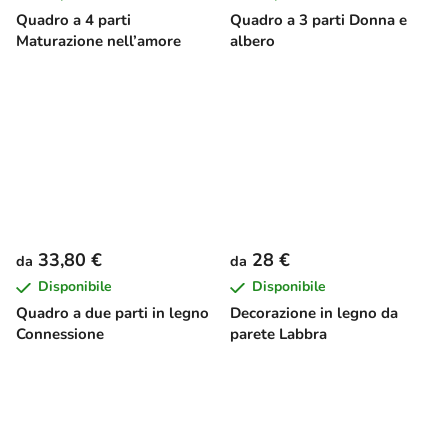
Quadro a 4 parti
Quadro a 3 parti Donna e
Maturazione nell’amore
albero
33,80 €
28 €
da
da
Disponibile
Disponibile
Quadro a due parti in legno
Decorazione in legno da
Connessione
parete Labbra