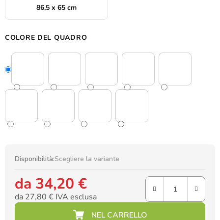
86,5 x 65 cm
COLORE DEL QUADRO
Disponibilità:
Scegliere la variante
da
34,20 €
da
27,80 €
IVA esclusa
Prezzo della misura: