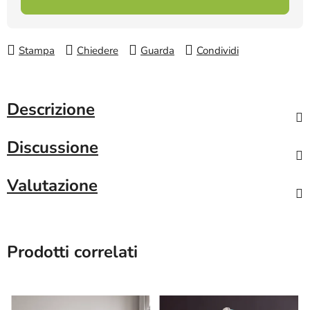
Stampa
Chiedere
Guarda
Condividi
Descrizione
Discussione
Valutazione
Prodotti correlati