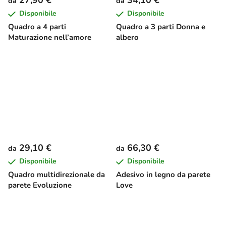
da
da
Disponibile
Disponibile
Quadro a 4 parti
Quadro a 3 parti Donna e
Maturazione nell’amore
albero
29,10 €
66,30 €
da
da
Disponibile
Disponibile
Quadro multidirezionale da
Adesivo in legno da parete
parete Evoluzione
Love