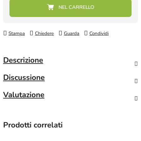
Prezzo della misura:
Stampa
Chiedere
Guarda
Condividi
Descrizione
Discussione
Valutazione
Prodotti correlati