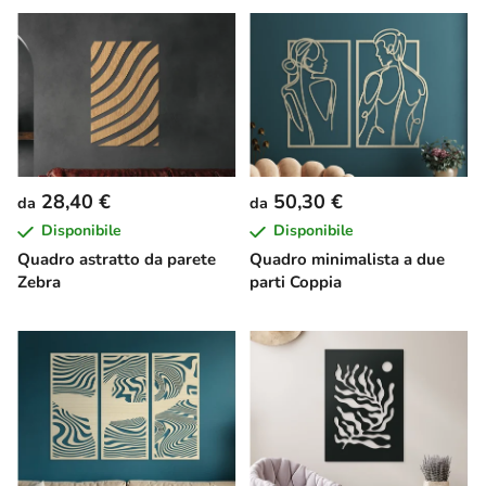
28,40 €
50,30 €
da
da
Disponibile
Disponibile
Quadro astratto da parete
Quadro minimalista a due
Zebra
parti Coppia