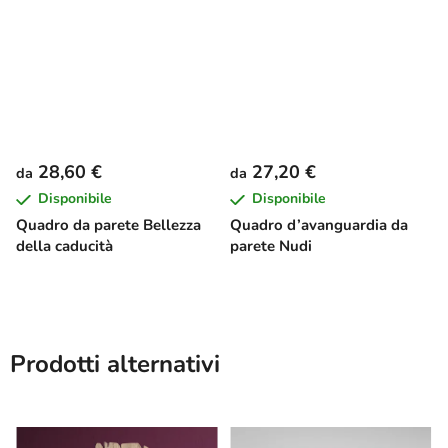
28,60 €
27,20 €
da
da
Disponibile
Disponibile
Quadro da parete Bellezza
Quadro d’avanguardia da
della caducità
parete Nudi
Prodotti alternativi