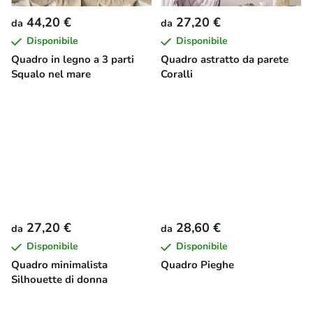
44,20 €
27,20 €
da
da
Disponibile
Disponibile
Quadro in legno a 3 parti
Quadro astratto da parete
Squalo nel mare
Coralli
27,20 €
28,60 €
da
da
Disponibile
Disponibile
Quadro minimalista
Quadro Pieghe
Silhouette di donna